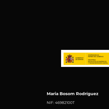
Maria Bosom Rodríguez
NIF: 46982100T