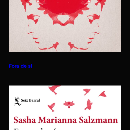
Fora de si