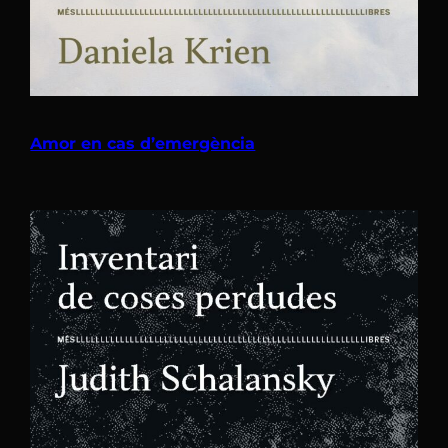
Amor en cas d’emergència