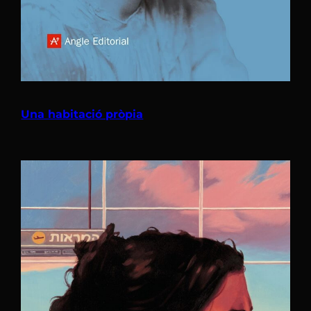
Una habitació pròpia