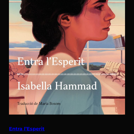
Entra l’Esperit