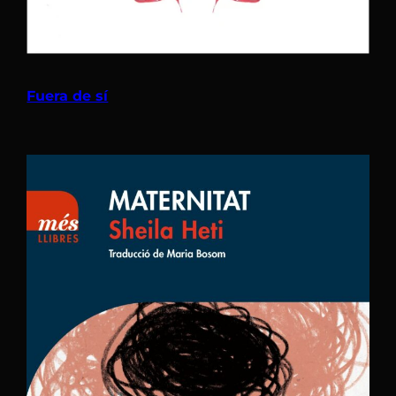
Fuera de sí