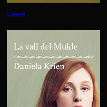
L’incendi