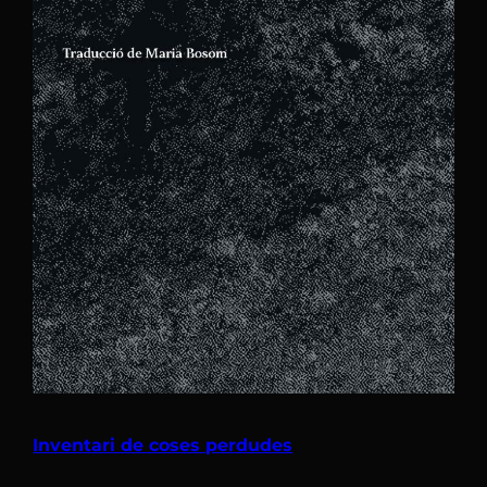
Inventari de coses perdudes