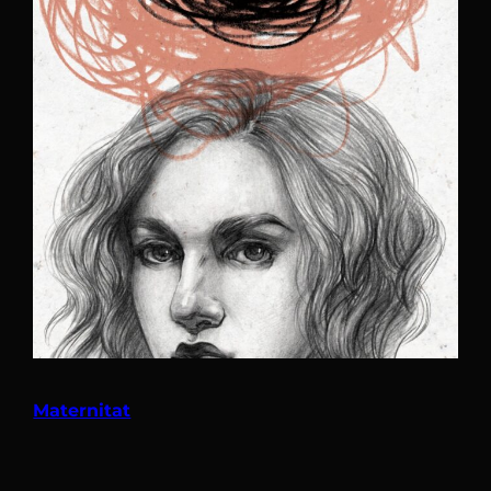
Maternitat