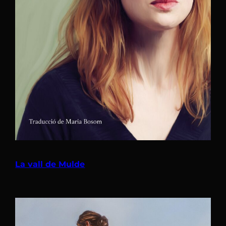
La vall de Mulde